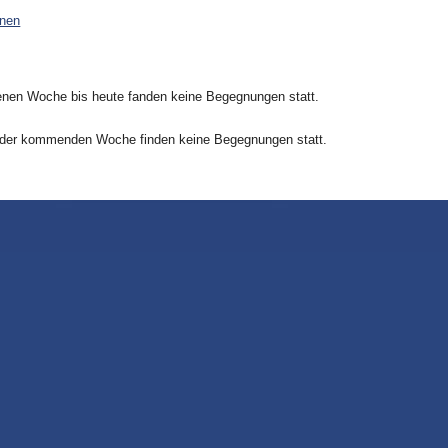
onen
nen Woche bis heute fanden keine Begegnungen statt.
 der kommenden Woche finden keine Begegnungen statt.