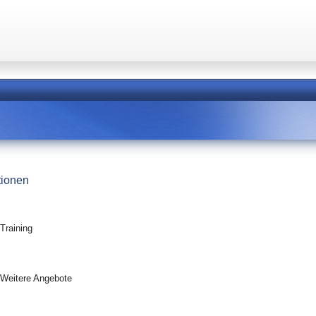
tionen
Training
 Weitere Angebote