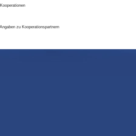
 Kooperationen
 Angaben zu Kooperationspartnern