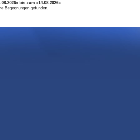
08.2026« bis zum »14.08.2026«
ne Begegnungen gefunden.