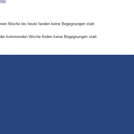
onen
nen Woche bis heute fanden keine Begegnungen statt.
 der kommenden Woche finden keine Begegnungen statt.