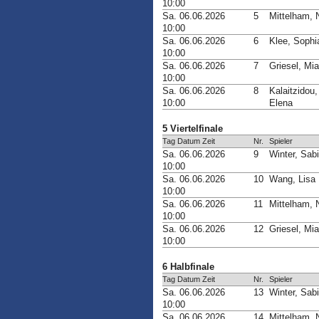
10:00
Sa. 06.06.2026
5
Mittelham, 
10:00
Sa. 06.06.2026
6
Klee, Sophi
10:00
Sa. 06.06.2026
7
Griesel, Mia
10:00
Sa. 06.06.2026
8
Kalaitzidou,
10:00
Elena
5 Viertelfinale
Tag Datum Zeit
Nr.
Spieler
Sa. 06.06.2026
9
Winter, Sab
10:00
Sa. 06.06.2026
10
Wang, Lisa
10:00
Sa. 06.06.2026
11
Mittelham, 
10:00
Sa. 06.06.2026
12
Griesel, Mia
10:00
6 Halbfinale
Tag Datum Zeit
Nr.
Spieler
Sa. 06.06.2026
13
Winter, Sab
10:00
Sa. 06.06.2026
14
Mittelham, 