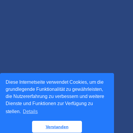
Diese Internetseite verwendet Cookies, um die
grundlegende Funktionalität zu gewährleisten,
die Nutzererfahrung zu verbessern und weitere
Dienste und Funktionen zur Verfügung zu
stellen.
Details
Verstanden