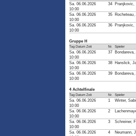
Sa. 06.06.2026
34
Pranjkovic,
10:00
Sa. 06.06.2026
35
Rocheteau,
10:00
Sa. 06.06.2026
36
Pranjkovic,
10:00
Gruppe H
Tag Datum Zeit
Nr.
Spieler
Sa. 06.06.2026
37
Bondareva, 
10:00
Sa. 06.06.2026
38
Hanslick, J
10:00
Sa. 06.06.2026
39
Bondareva, 
10:00
4 Achtelfinale
Tag Datum Zeit
Nr.
Spieler
Sa. 06.06.2026
1
Winter, Sab
10:00
Sa. 06.06.2026
2
Lachenmaye
10:00
Sa. 06.06.2026
3
Schreiner, 
10:00
Sa. 06.06.2026
4
Neumann, J