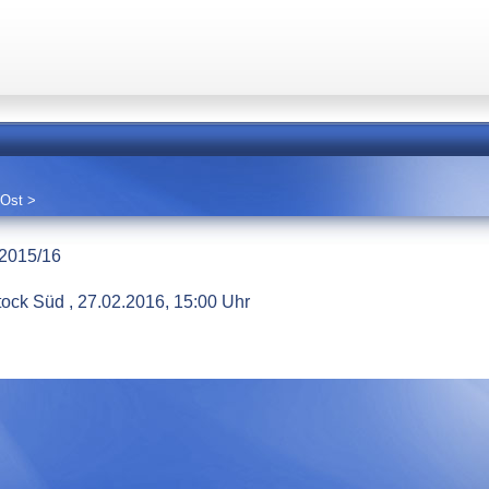
-Ost
>
 2015/16
ock Süd , 27.02.2016, 15:00 Uhr