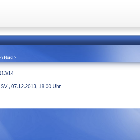
en Nord
>
013/14
SV , 07.12.2013, 18:00 Uhr