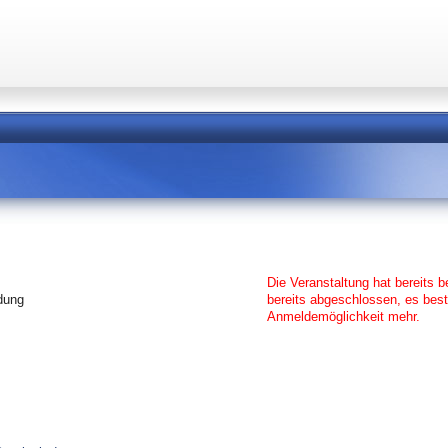
Die Veranstaltung hat bereits 
ldung
bereits abgeschlossen, es best
Anmeldemöglichkeit mehr.