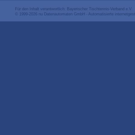
Für den Inhalt verantwortlich: Bayerischer Tischtennis-Verband e.V.
© 1999-2026
nu Datenautomaten GmbH - Automatisierte internetges