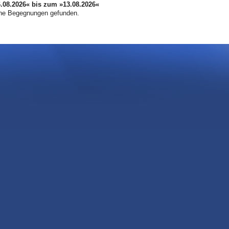
08.2026« bis zum »13.08.2026«
ne Begegnungen gefunden.