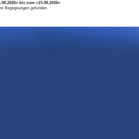
08.2026« bis zum »15.08.2026«
ne Begegnungen gefunden.